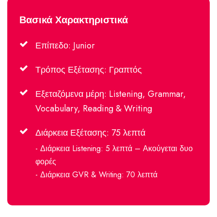
Βασικά Χαρακτηριστικά
Επίπεδο: Junior
Τρόπος Εξέτασης: Γραπτός
Εξεταζόμενα μέρη: Listening, Grammar,
Vocabulary, Reading & Writing
Διάρκεια Εξέτασης: 75 λεπτά
- Διάρκεια Listening: 5 λεπτά – Ακούγεται δυο
φορές
- Διάρκεια GVR & Writing: 70 λεπτά