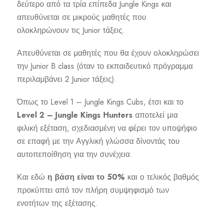
δεύτερο από τα τρία επίπεδα Jungle Kings και
απευθύνεται σε μικρούς μαθητές που
ολοκληρώνουν τις Junior τάξεις.
Απευθύνεται σε μαθητές που θα έχουν ολοκληρώσει
την Junior B class (όταν το εκπαιδευτικό πρόγραμμα
περιλαμβάνει 2 Junior τάξεις).
Όπως το Level 1 – Jungle Kings Cubs, έτσι και το
Level 2 – Jungle Kings Hunters
αποτελεί μια
φιλική εξέταση, σχεδιασμένη να φέρει τον υποψήφιο
σε επαφή με την Αγγλική γλώσσα δίνοντάς του
αυτοπεποίθηση για την συνέχεια.
Και εδώ
η βάση είναι το 50%
και ο τελικός βαθμός
προκύπτει από τον πλήρη συμψηφισμό των
ενοτήτων της εξέτασης.