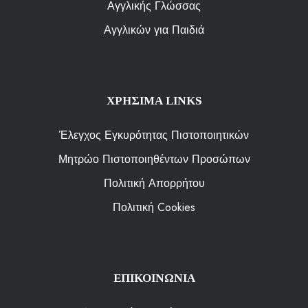
Αγγλικής Γλώσσας
Αγγλικών για Παιδιά
ΧΡΗΣΙΜΑ LINKS
Έλεγχος Εγκυρότητας Πιστοποιητικών
Μητρώο Πιστοποιηθέντων Προσώπων
Πολιτική Απορρήτου
Πολιτική Cookies
ΕΠΙΚΟΙΝΩΝΙΑ