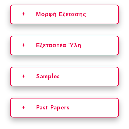
Μορφή Εξέτασης
Εξεταστέα Ύλη
Samples
Past Papers