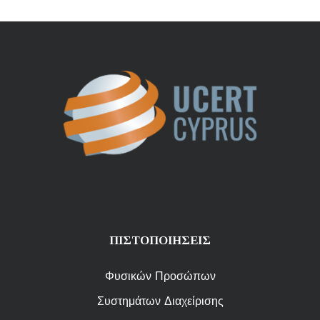
ΠΙΣΤΟΠΟΙΗΣΕΙΣ
Φυσικών Προσώπων
Συστημάτων Διαχείρισης