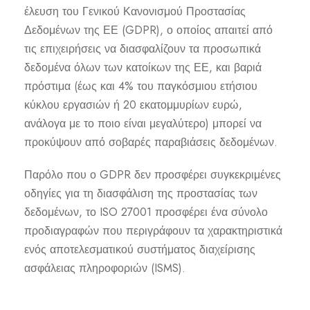
έλευση του Γενικού Κανονισμού Προστασίας
Δεδομένων της ΕΕ (GDPR), ο οποίος απαιτεί από
τις επιχειρήσεις να διασφαλίζουν τα προσωπικά
δεδομένα όλων των κατοίκων της ΕΕ, και βαριά
πρόστιμα (έως και 4% του παγκόσμιου ετήσιου
κύκλου εργασιών ή 20 εκατομμυρίων ευρώ,
ανάλογα με το ποιο είναι μεγαλύτερο) μπορεί να
προκύψουν από σοβαρές παραβιάσεις δεδομένων.
Παρόλο που ο GDPR δεν προσφέρει συγκεκριμένες
οδηγίες για τη διασφάλιση της προστασίας των
δεδομένων, το ISO 27001 προσφέρει ένα σύνολο
προδιαγραφών που περιγράφουν τα χαρακτηριστικά
ενός αποτελεσματικού συστήματος διαχείρισης
ασφάλειας πληροφοριών (ISMS).