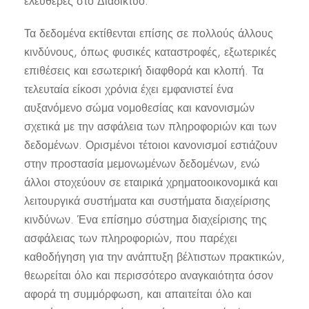
ελεύθερες στο Διαδίκτυο.
Τα δεδομένα εκτίθενται επίσης σε πολλούς άλλους
κινδύνους, όπως φυσικές καταστροφές, εξωτερικές
επιθέσεις και εσωτερική διαφθορά και κλοπή. Τα
τελευταία είκοσι χρόνια έχει εμφανιστεί ένα
αυξανόμενο σώμα νομοθεσίας και κανονισμών
σχετικά με την ασφάλεια των πληροφοριών και των
δεδομένων. Ορισμένοι τέτοιοι κανονισμοί εστιάζουν
στην προστασία μεμονωμένων δεδομένων, ενώ
άλλοι στοχεύουν σε εταιρικά χρηματοοικονομικά και
λειτουργικά συστήματα και συστήματα διαχείρισης
κινδύνων. Ένα επίσημο σύστημα διαχείρισης της
ασφάλειας των πληροφοριών, που παρέχει
καθοδήγηση για την ανάπτυξη βέλτιστων πρακτικών,
θεωρείται όλο και περισσότερο αναγκαιότητα όσον
αφορά τη συμμόρφωση, και απαιτείται όλο και