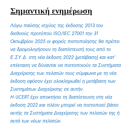
Σημαντική ενημέρωση
Λόγω παύσης ισχύος της έκδοσης 2013 του
διεθνούς προτύπου ISO/
IEC
27001 την 31
Οκτωβρίου 2025 οι φορείς πιστοποίησης θα πρέπει
να δρομολογήσουν τη διαπίστευσή τους από το
Ε.ΣΥ.Δ. στη νέα έκδοση 2022 (μετάβαση) και κατ’
επέκταση να δύνανται να πιστοποιούν τα Συστήματα
Διαχείρισης των πελατών τους σύμφωνα με τη νέα
έκδοση εφόσον έχει ολοκληρωθεί η μετάβαση των
Συστημάτων Διαχείρισης σε αυτήν.
Η
UCERT
έχει αποκτήσει τη διαπίστευση στη νέα
έκδοση 2022 και πλέον μπορεί να πιστοποιεί βάσει
αυτής τα Συστήματα Διαχείρισης των πελατών της ή
αυτά των νέων πελατών.