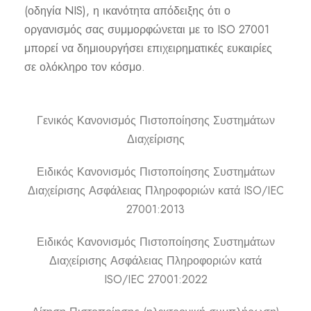
(οδηγία NIS), η ικανότητα απόδειξης ότι ο
οργανισμός σας συμμορφώνεται με το ISO 27001
μπορεί να δημιουργήσει επιχειρηματικές ευκαιρίες
σε ολόκληρο τον κόσμο.
Γενικός Κανονισμός Πιστοποίησης Συστημάτων
Διαχείρισης
Ειδικός Κανονισμός Πιστοποίησης Συστημάτων
Διαχείρισης Ασφάλειας Πληροφοριών κατά ISO/
IEC
27001:2013
Ειδικός Κανονισμός Πιστοποίησης Συστημάτων
Διαχείρισης Ασφάλειας Πληροφοριών κατά
ISO/
IEC
27001:2022