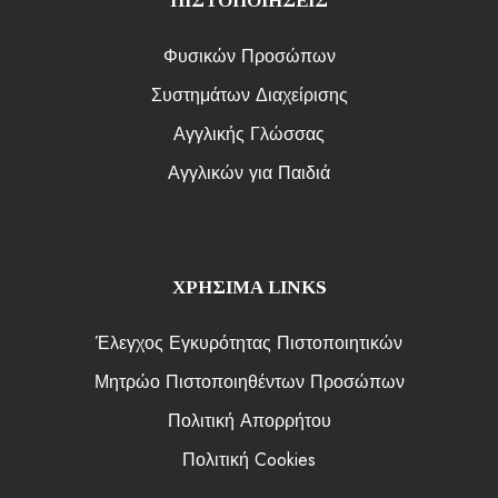
ΠΙΣΤΟΠΟΙΗΣΕΙΣ
Φυσικών Προσώπων
Συστημάτων Διαχείρισης
Αγγλικής Γλώσσας
Αγγλικών για Παιδιά
ΧΡΗΣΙΜΑ LINKS
Έλεγχος Εγκυρότητας Πιστοποιητικών
Μητρώο Πιστοποιηθέντων Προσώπων
Πολιτική Απορρήτου
Πολιτική Cookies