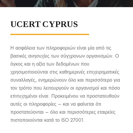
UCERT CYPRUS
Η ασφάλεια των πληροφοριών είναι μία από τις
βασικές ανησυχίες των σύγχρονων οργανισμών. Ο
όγκος και η αξία των δεδομένων που
χρησιμοποιούνται στις καθημερινές επιχειρηματικές
συναλλαγές, ενημερώνουν όλο και περισσότερο για
τον τρόπο που λειτουργούν οι οργανισμοί και πόσο
επιτυχημένοι είναι. Προκειμένου να προστατευθούν
αυτές οι πληροφορίες – και να φαίνεται ότι
προστατεύονται – όλο και περισσότερες εταιρείες
πιστοποιούνται κατά το ISO 27001.