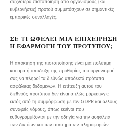
συχνότερα πιστοποίηση από οργανισμούς (και
κυβερνήσεις) προτού συμμετάσχουν σε σημαντικές
εμπορικές συναλλαγές.
ΣΕ ΤΙ ΩΦΕΛΕΙ ΜΙΑ ΕΠΙΧΕΊΡΗΣΗ
Η ΕΦΑΡΜΟΓΗ ΤΟΥ ΠΡΟΤΥΠΟΥ;
Η απόκτηση της πιστοποίησης είναι μια πολύτιμη
και ορατή απόδειξη της προθυμίας του οργανισμού
σας να πληροί τα διεθνώς αποδεκτά πρότυπα
ασφάλειας δεδομένων. Η επίτευξη αυτού του
διεθνούς προτύπου δεν είναι απλώς μάρκετινγκ:
εκτός από τη συμμόρφωση με τον GDPR και άλλους
συναφείς νόμους, όπως εκείνοι που
ευθυγραμμίζονται με την οδηγία για την ασφάλεια
των δικτύων και των συστημάτων πληροφοριών