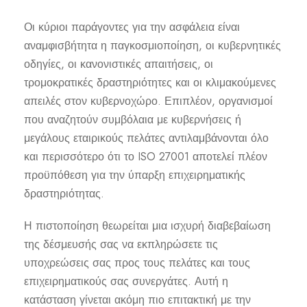
Οι κύριοι παράγοντες για την ασφάλεια είναι
αναμφισβήτητα η παγκοσμιοποίηση, οι κυβερνητικές
οδηγίες, οι κανονιστικές απαιτήσεις, οι
τρομοκρατικές δραστηριότητες και οι κλιμακούμενες
απειλές στον κυβερνοχώρο. Επιπλέον, οργανισμοί
που αναζητούν συμβόλαια με κυβερνήσεις ή
μεγάλους εταιρικούς πελάτες αντιλαμβάνονται όλο
και περισσότερο ότι το ISO 27001 αποτελεί πλέον
προϋπόθεση για την ύπαρξη επιχειρηματικής
δραστηριότητας.
Η πιστοποίηση θεωρείται μια ισχυρή διαβεβαίωση
της δέσμευσής σας να εκπληρώσετε τις
υποχρεώσεις σας προς τους πελάτες και τους
επιχειρηματικούς σας συνεργάτες. Αυτή η
κατάσταση γίνεται ακόμη πιο επιτακτική με την