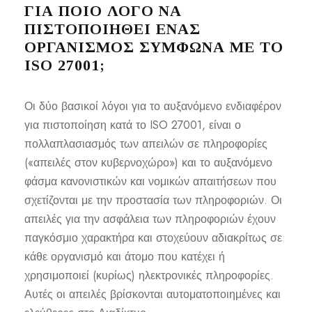
ΓΙΑ ΠΟΙΟ ΛΟΓΟ ΝΑ
ΠΙΣΤΟΠΟΙΗΘΕΙ ΕΝΑΣ
ΟΡΓΑΝΙΣΜΟΣ ΣΥΜΦΩΝΑ ΜΕ ΤΟ
ISO 27001;
Οι δύο βασικοί λόγοι για το αυξανόμενο ενδιαφέρον
για πιστοποίηση κατά το ISO 27001, είναι ο
πολλαπλασιασμός των απειλών σε πληροφορίες
(«απειλές στον κυβερνοχώρο») και το αυξανόμενο
φάσμα κανονιστικών και νομικών απαιτήσεων που
σχετίζονται με την προστασία των πληροφοριών. Οι
απειλές για την ασφάλεια των πληροφοριών έχουν
παγκόσμιο χαρακτήρα και στοχεύουν αδιακρίτως σε
κάθε οργανισμό και άτομο που κατέχει ή
χρησιμοποιεί (κυρίως) ηλεκτρονικές πληροφορίες.
Αυτές οι απειλές βρίσκονται αυτοματοποιημένες και