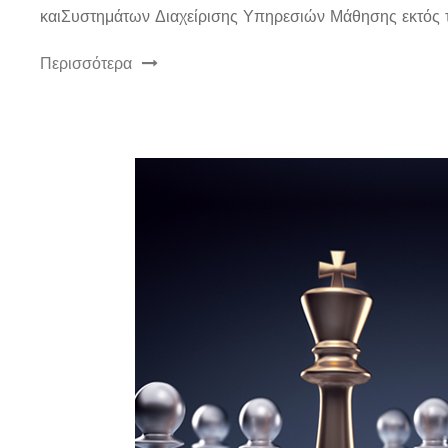
καιΣυστημάτων Διαχείρισης Υπηρεσιών Μάθησης εκτός τ
Περισσότερα