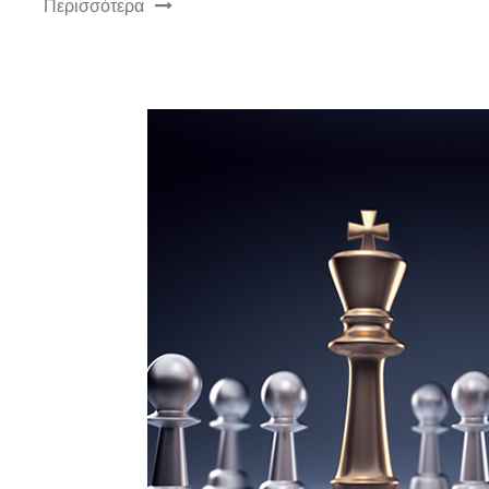
Περισσότερα