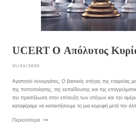
UCERT Ο Απόλυτος Κυρία
21/03/2022
Αγαπητοί συνεργάτες, Ο βασικός στόχος της εταιρείας μ
της πιστοποίησης, της εκπαίδευσης και της επαγγελματι
την προσήλωση στην επίτευξη των στόχων και την αμέρ
καταφέραμε να κατακτήσουμε τη μια κορυφή μετά την άλλ
Περισσότερα