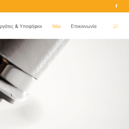
ργάτες & Υποψήφιοι
Νέα
Επικοινωνία