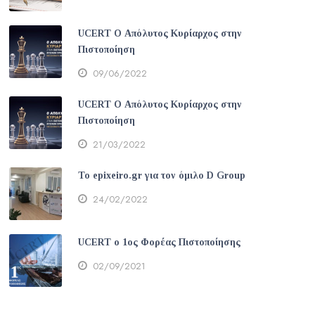
UCERT Ο Απόλυτος Κυρίαρχος στην
Πιστοποίηση
09/06/2022
UCERT Ο Απόλυτος Κυρίαρχος στην
Πιστοποίηση
21/03/2022
Το epixeiro.gr για τον όμιλο D Group
24/02/2022
UCERT ο 1ος Φορέας Πιστοποίησης
02/09/2021