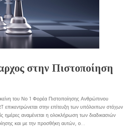
ρχος στην Πιστοποίηση
 εκείνη του Νο 1 Φορέα Πιστοποίησης Ανθρώπινου
T επικεντρώνεται στην επίτευξη των υπόλοιπων στόχων
είς ημέρες αναμένεται η ολοκλήρωση των διαδικασιών
ησης και με την προσθήκη αυτών, ο...