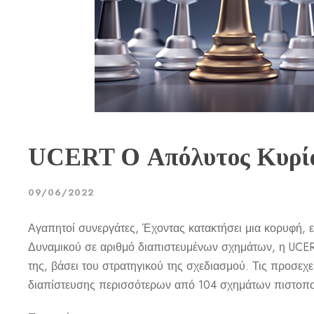
UCERT Ο Απόλυτος Κυρία
09/06/2022
Αγαπητοί συνεργάτες, Έχοντας κατακτήσει μια κορυφή,
Δυναμικού σε αριθμό διαπιστευμένων σχημάτων, η UCER
της, βάσει του στρατηγικού της σχεδιασμού. Τις προσεχ
διαπίστευσης περισσότερων από 104 σχημάτων πιστοποί