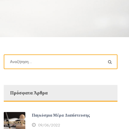
Πρόσφατα Άρθρα
Παγκόσμια Μέρα Διαπίστευσης
09/06/2022