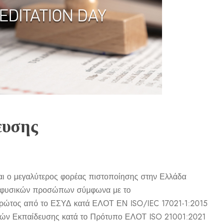
ευσης
ναι ο μεγαλύτερος φορέας πιστοποίησης στην Ελλάδα
ς φυσικών προσώπων σύμφωνα με το
 πρώτος από το ΕΣΥΔ κατά ΕΛΟΤ ΕΝ ISO/IEC 17021-1:2015
σμών Εκπαίδευσης κατά το Πρότυπο ΕΛΟΤ ISO 21001:2021