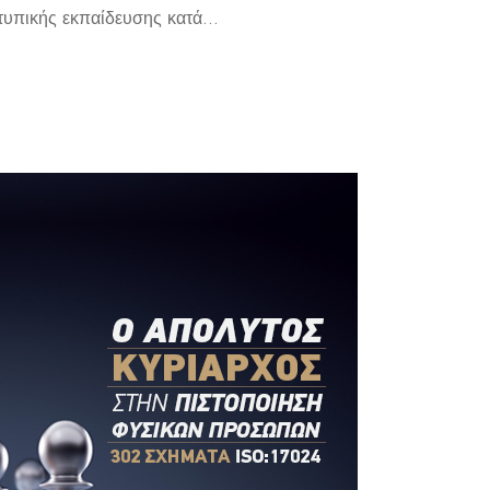
υπικής εκπαίδευσης κατά...