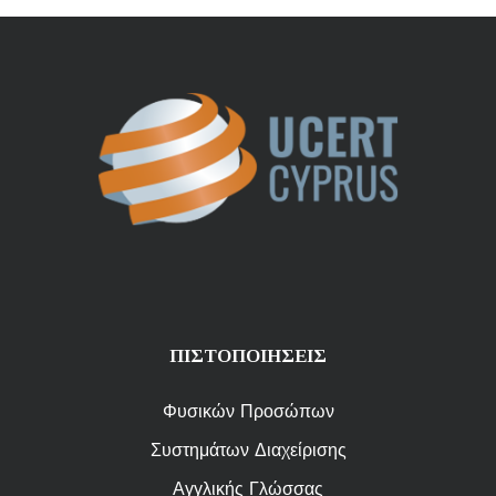
ΠΙΣΤΟΠΟΙΗΣΕΙΣ
Φυσικών Προσώπων
Συστημάτων Διαχείρισης
Αγγλικής Γλώσσας