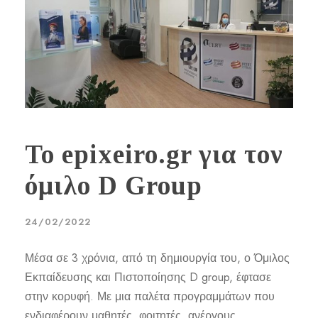
Το epixeiro.gr για τον
όμιλο D Group
24/02/2022
Μέσα σε 3 χρόνια, από τη δημιουργία του, ο Όμιλος
Εκπαίδευσης και Πιστοποίησης D group, έφτασε
στην κορυφή. Με μια παλέτα προγραμμάτων που
ενδιαφέρουν μαθητές, φοιτητές, ανέργους,