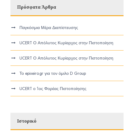
Πρόσφατα Άρθρα
Παγκόσμια Μέρα Διαπίστευσης
UCERT Ο Απόλυτος Κυρίαρχος στην Πιστοποίηση
UCERT Ο Απόλυτος Κυρίαρχος στην Πιστοποίηση
Το epixeiro.gr για τον όμιλο D Group
UCERT ο 1ος Φορέας Πιστοποίησης
Ιστορικό