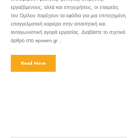
εργαζόμενους, αλλά και επιχειρήσεις, οι εταιρείες
του Ομίλου παρέχουν τα εφόδια για μια επιτυχημένη
επαγγελματική καριέρα στην απαιτητική και
ανταγωνιστική αγορά εργασίας. Διαβάστε το σχετικό
άρθρο στο epixeiro.gr...
Read More