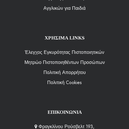
Αγγλικών για Παιδιά
ΧΡΗΣΙΜΑ LINKS
Έλεγχος Εγκυρότητας Πιστοποιητικών
Μητρώο Πιστοποιηθέντων Προσώπων
Πολιτική Απορρήτου
Πολιτική Cookies
ΕΠΙΚΟΙΝΩΝΙΑ
Φραγκλίνου Ρούσβελτ 193,