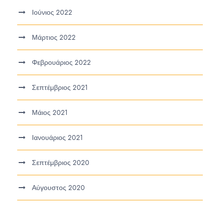
Ιούνιος 2022
Μάρτιος 2022
Φεβρουάριος 2022
Σεπτέμβριος 2021
Μάιος 2021
Ιανουάριος 2021
Σεπτέμβριος 2020
Αύγουστος 2020