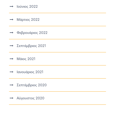
Ιούνιος 2022
Μάρτιος 2022
Φεβρουάριος 2022
Σεπτέμβριος 2021
Μάιος 2021
Ιανουάριος 2021
Σεπτέμβριος 2020
Αύγουστος 2020