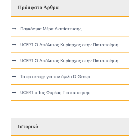
Πρόσφατα Άρθρα
Παγκόσμια Μέρα Διαπίστευσης
UCERT Ο Απόλυτος Κυρίαρχος στην Πιστοποίηση
UCERT Ο Απόλυτος Κυρίαρχος στην Πιστοποίηση
Το epixeiro.gr για τον όμιλο D Group
UCERT ο 1ος Φορέας Πιστοποίησης
Ιστορικό