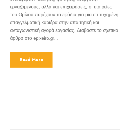
εργαζόμενους, αλλά και επιχειρήσεις, οι εταιρείες
του Ομίλου παρέχουν τα εφόδια για μια επιτυχημένη
επαγγελματική καριέρα στην απαιτητική και
ανταγωνιστική αγορά εργασίας. Διαβάστε το σχετικό
άρθρο στο epixeiro.gr...
Read More