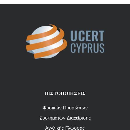
ΠΙΣΤΟΠΟΙΗΣΕΙΣ
Φυσικών Προσώπων
Συστημάτων Διαχείρισης
Αγγλικής Γλώσσας