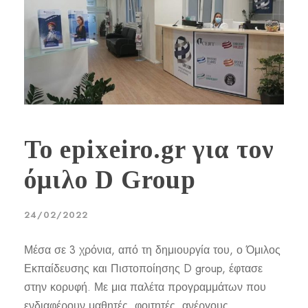
Το epixeiro.gr για τον
όμιλο D Group
24/02/2022
Μέσα σε 3 χρόνια, από τη δημιουργία του, ο Όμιλος
Εκπαίδευσης και Πιστοποίησης D group, έφτασε
στην κορυφή. Με μια παλέτα προγραμμάτων που
ενδιαφέρουν μαθητές, φοιτητές, ανέργους,