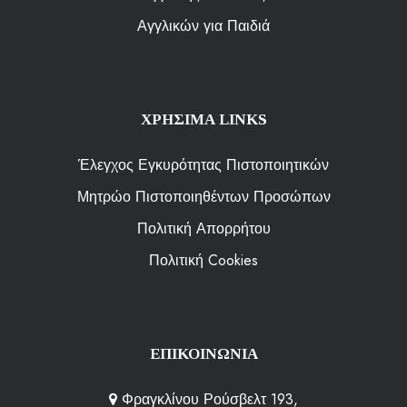
Αγγλικών για Παιδιά
ΧΡΗΣΙΜΑ LINKS
Έλεγχος Εγκυρότητας Πιστοποιητικών
Μητρώο Πιστοποιηθέντων Προσώπων
Πολιτική Απορρήτου
Πολιτική Cookies
ΕΠΙΚΟΙΝΩΝΙΑ
Φραγκλίνου Ρούσβελτ 193,