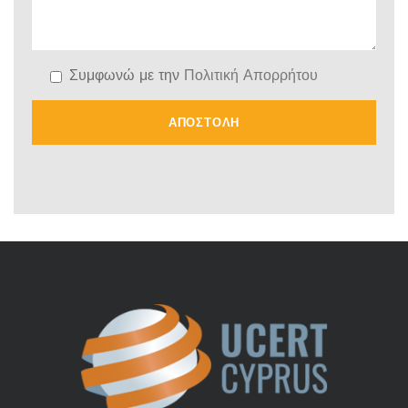
Συμφωνώ με την
Πολιτική Απορρήτου