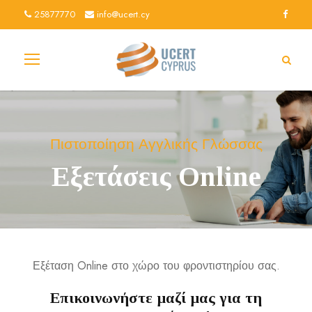
25877770
info@ucert.cy
Πιστοποίηση Αγγλικής Γλώσσας
Εξετάσεις Online
Εξέταση Online στο χώρο του φροντιστηρίου σας.
Επικοινωνήστε μαζί μας για τη