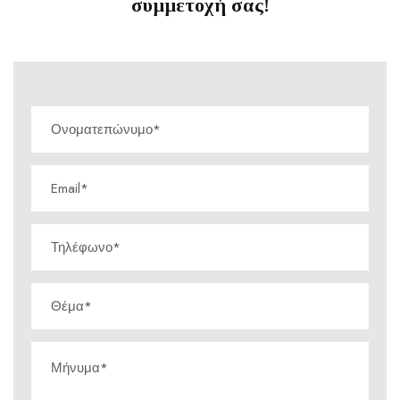
συμμετοχή σας!