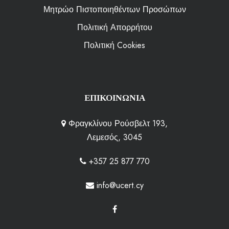
Μητρώο Πιστοποιηθέντων Προσώπων
Πολιτική Απορρήτου
Πολιτική Cookies
ΕΠΙΚΟΙΝΩΝΙΑ
Φραγκλίνου Ρούσβελτ 193,
Λεμεσός, 3045
+357 25 877 770
info@ucert.cy