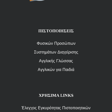
ΠΙΣΤΟΠΟΙΗΣΕΙΣ
Φυσικών Προσώπων
Συστημάτων Διαχείρισης
Αγγλικής Γλώσσας
Αγγλικών για Παιδιά
ΧΡΗΣΙΜΑ LINKS
Έλεγχος Εγκυρότητας Πιστοποιητικών